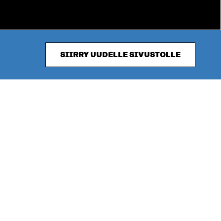
SIIRRY UUDELLE SIVUSTOLLE