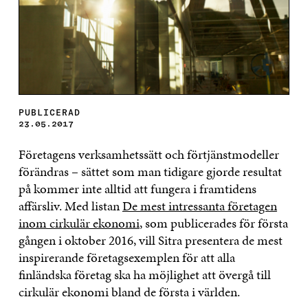
PUBLICERAD
23.05.2017
Företagens verksamhetssätt och förtjänstmodeller
förändras – sättet som man tidigare gjorde resultat
på kommer inte alltid att fungera i framtidens
affärsliv. Med listan
De mest intressanta företagen
inom cirkulär ekonomi
, som publicerades för första
gången i oktober 2016, vill Sitra presentera de mest
inspirerande företagsexemplen för att alla
finländska företag ska ha möjlighet att övergå till
cirkulär ekonomi bland de första i världen.