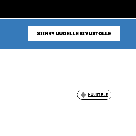
SIIRRY UUDELLE SIVUSTOLLE
KUUNTELE