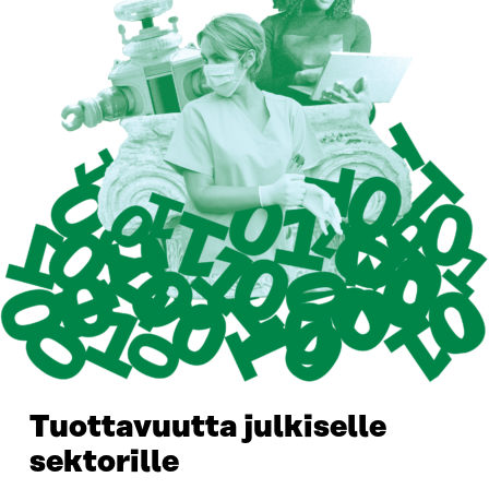
Tuottavuutta julkiselle
sektorille