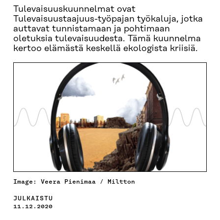
Tulevaisuuskuunnelmat ovat
Tulevaisuustaajuus-työpajan työkaluja, jotka
auttavat tunnistamaan ja pohtimaan
oletuksia tulevaisuudesta. Tämä kuunnelma
kertoo elämästä keskellä ekologista kriisiä.
Image: Veera Pienimaa / Miltton
JULKAISTU
11.12.2020