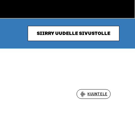
SIIRRY UUDELLE SIVUSTOLLE
KUUNTELE