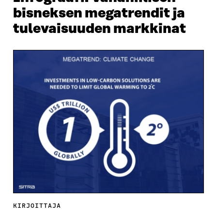
bisneksen megatrendit ja
tulevaisuuden markkinat
KIRJOITTAJA