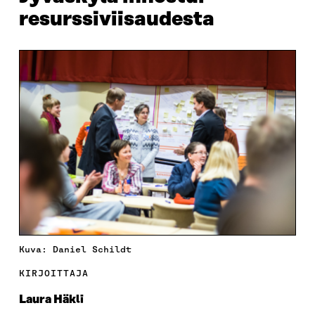
resurssiviisaudesta
Kuva: Daniel Schildt
KIRJOITTAJA
Laura Häkli