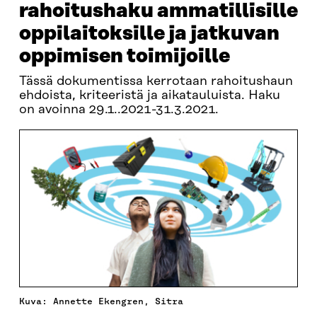
rahoitushaku ammatillisille
oppilaitoksille ja jatkuvan
oppimisen toimijoille
Tässä dokumentissa kerrotaan rahoitushaun
ehdoista, kriteeristä ja aikatauluista. Haku
on avoinna 29.1..2021-31.3.2021.
Kuva: Annette Ekengren, Sitra