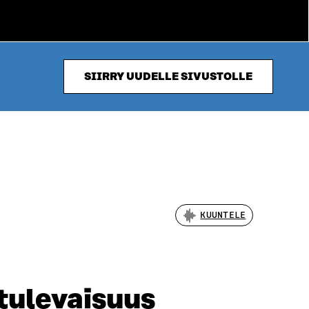
SIIRRY UUDELLE SIVUSTOLLE
KUUNTELE
tulevaisuus