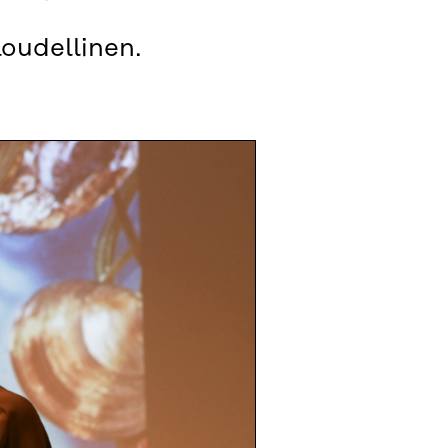
oudellinen.