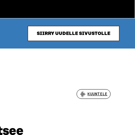
SIIRRY UUDELLE SIVUSTOLLE
KUUNTELE
tsee