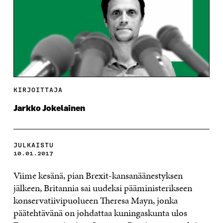
KIRJOITTAJA
Jarkko Jokelainen
JULKAISTU
10.01.2017
Viime kesänä, pian Brexit-kansanäänestyksen
jälkeen, Britannia sai uudeksi pääministerikseen
konservatiivipuolueen Theresa Mayn, jonka
päätehtävänä on johdattaa kuningaskunta ulos