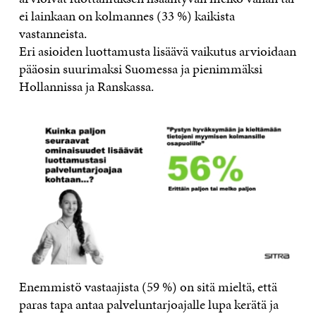
ei lainkaan on kolmannes (33 %) kaikista
vastanneista.
Eri asioiden luottamusta lisäävä vaikutus arvioidaan
pääosin suurimaksi Suomessa ja pienimmäksi
Hollannissa ja Ranskassa.
Enemmistö vastaajista (59 %) on sitä mieltä, että
paras tapa antaa palveluntarjoajalle lupa kerätä ja