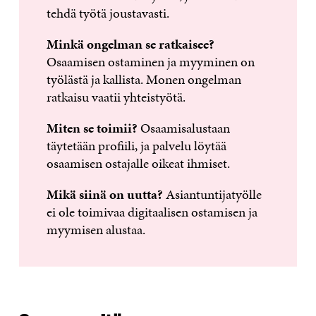
tehdä työtä joustavasti.
Minkä ongelman se ratkaisee?
Osaamisen ostaminen ja myyminen on
työlästä ja kallista. Monen ongelman
ratkaisu vaatii yhteistyötä.
Miten se toimii?
Osaamisalustaan
täytetään profiili, ja palvelu löytää
osaamisen ostajalle oikeat ihmiset.
Mikä siinä on uutta?
Asiantuntijatyölle
ei ole toimivaa digitaalisen ostamisen ja
myymisen alustaa.