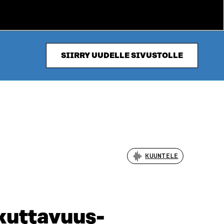
SIIRRY UUDELLE SIVUSTOLLE
KUUNTELE
aikuttavuus­