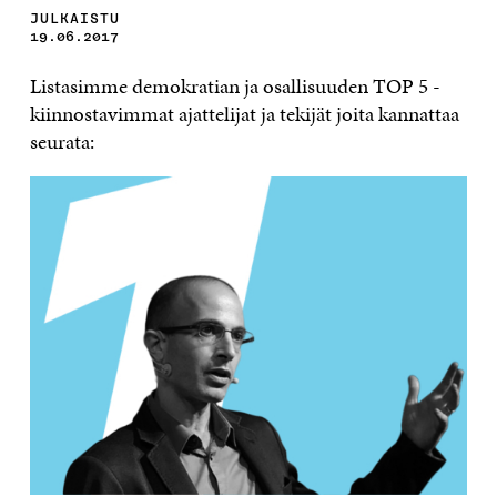
JULKAISTU
19.06.2017
Listasimme demokratian ja osallisuuden TOP 5 -
kiinnostavimmat ajattelijat ja tekijät joita kannattaa
seurata: