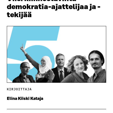
demokratia-ajattelijaa ja -
tekijää
KIRJOITTAJA
Elina Kiiski Kataja