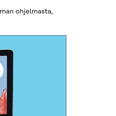
uman ohjelmasta,