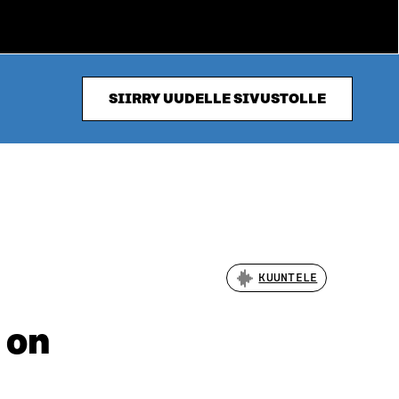
SIIRRY UUDELLE SIVUSTOLLE
KUUNTELE
 on