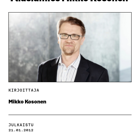
KIRJOITTAJA
Mikko Kosonen
JULKAISTU
21.01.2012