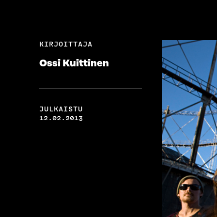
KIRJOITTAJA
Ossi Kuittinen
JULKAISTU
12.02.2013