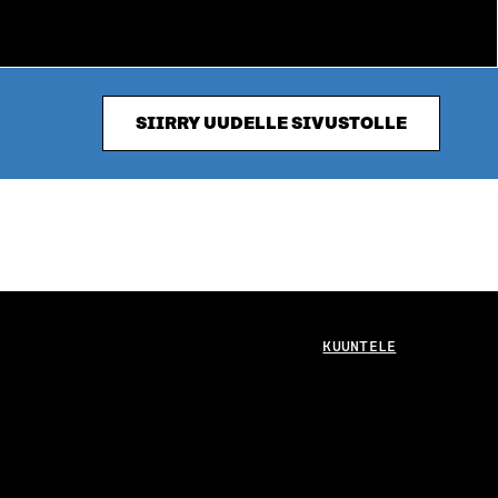
SIIRRY UUDELLE SIVUSTOLLE
KUUNTELE