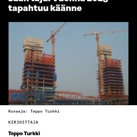
tapahtuu käänne
Kuvaaja: Teppo Turkki
KIRJOITTAJA
Teppo Turkki