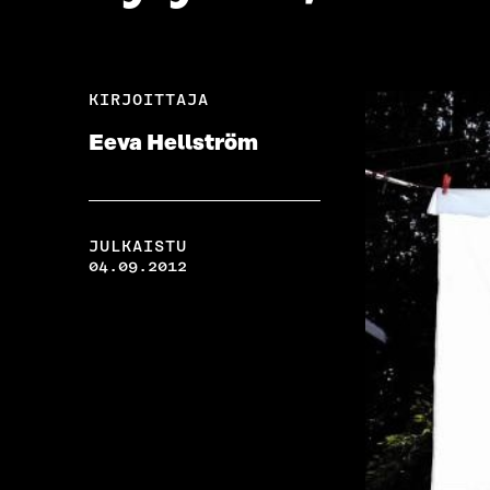
KIRJOITTAJA
Eeva Hellström
JULKAISTU
04.09.2012