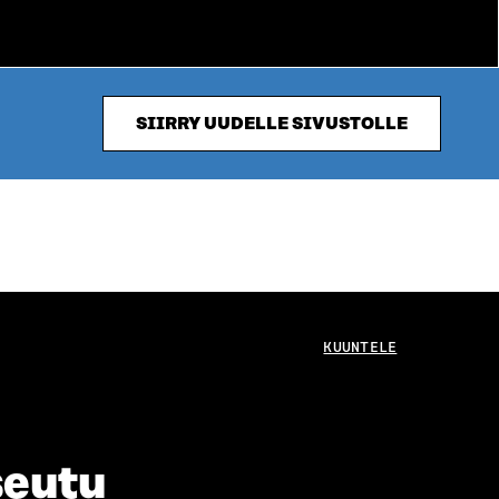
SIIRRY UUDELLE SIVUSTOLLE
KUUNTELE
seutu