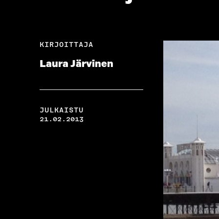
KIRJOITTAJA
Laura Järvinen
JULKAISTU
21.02.2013