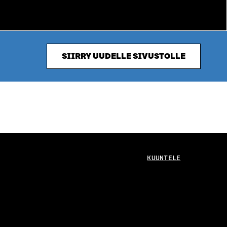
SIIRRY UUDELLE SIVUSTOLLE
KUUNTELE