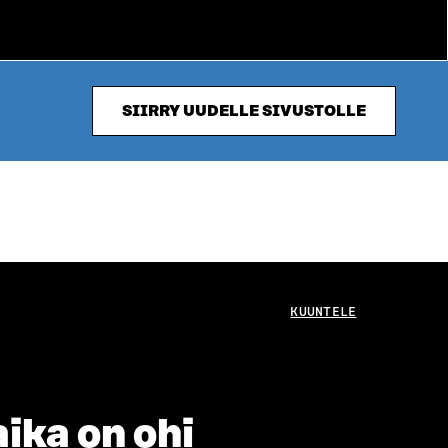
SIIRRY UUDELLE SIVUSTOLLE
KUUNTELE
ika on ohi