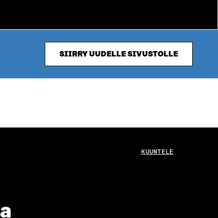
SIIRRY UUDELLE SIVUSTOLLE
KUUNTELE
sa