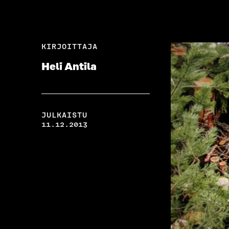
KIRJOITTAJA
Heli Antila
JULKAISTU
11.12.2013