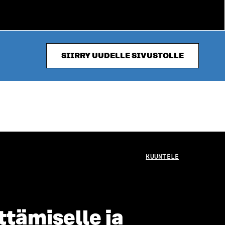
SIIRRY UUDELLE SIVUSTOLLE
KUUNTELE
ttämiselle ja