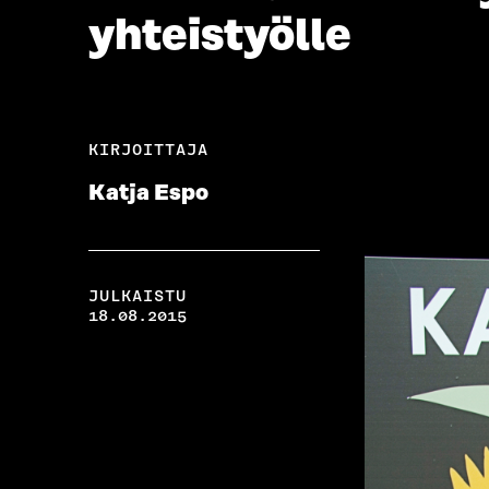
yhteistyölle
KIRJOITTAJA
Katja Espo
JULKAISTU
18.08.2015