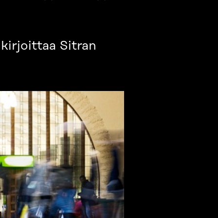
irjoittaa Sitran