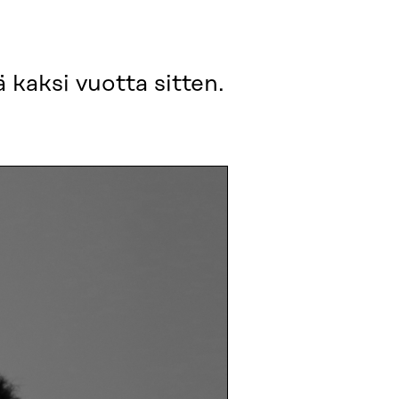
 kaksi vuotta sitten.