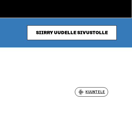
SIIRRY UUDELLE SIVUSTOLLE
KUUNTELE