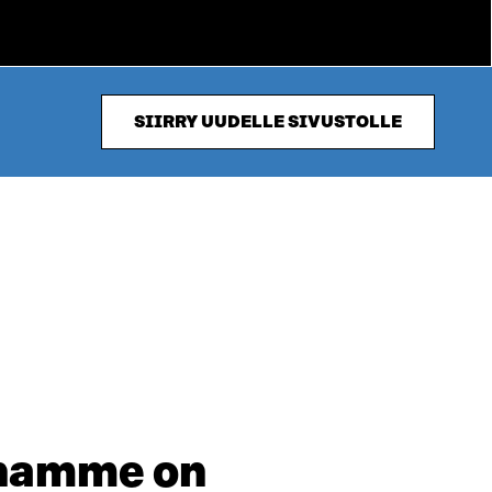
SIIRRY UUDELLE SIVUSTOLLE
enamme on