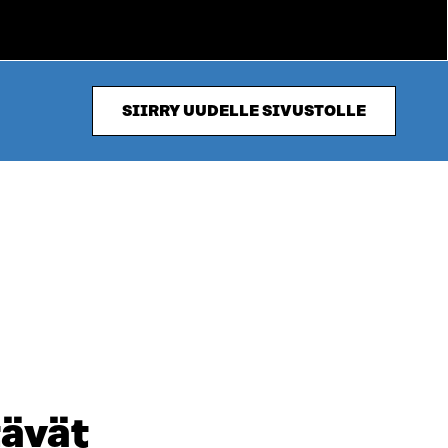
SIIRRY UUDELLE SIVUSTOLLE
tävät