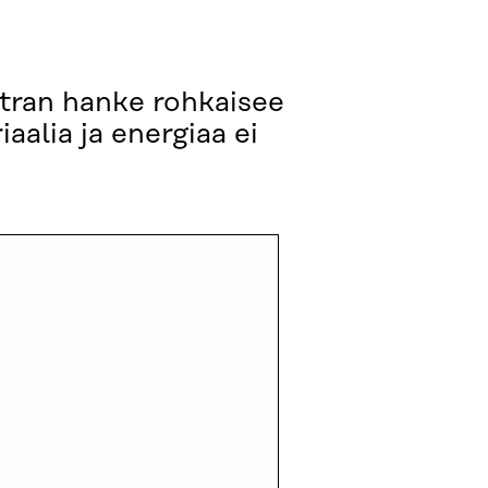
tran hanke rohkaisee
iaalia ja energiaa ei