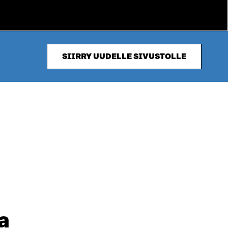
SIIRRY UUDELLE SIVUSTOLLE
a