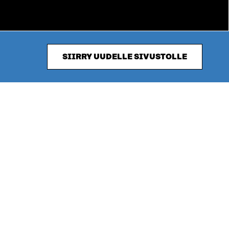
SIIRRY UUDELLE SIVUSTOLLE