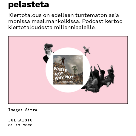
pelasteta
Kiertotalous on edelleen tuntematon asia
monissa maailmankolkissa. Podcast kertoo
kiertotaloudesta millenniaaleille.
Image: Sitra
JULKAISTU
01.12.2020