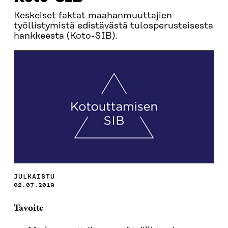
Keskeiset faktat maahanmuuttajien
työllistymistä edistävästä tulosperusteisesta
hankkeesta (Koto-SIB).
JULKAISTU
02.07.2019
Tavoite