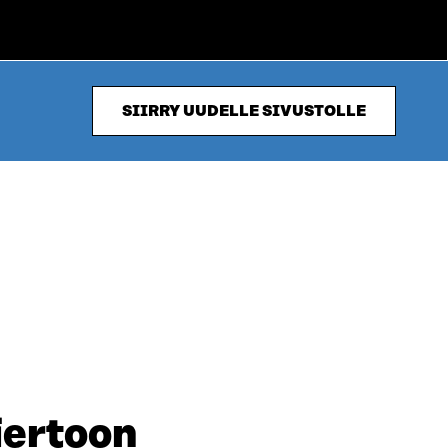
SIIRRY UUDELLE SIVUSTOLLE
iertoon