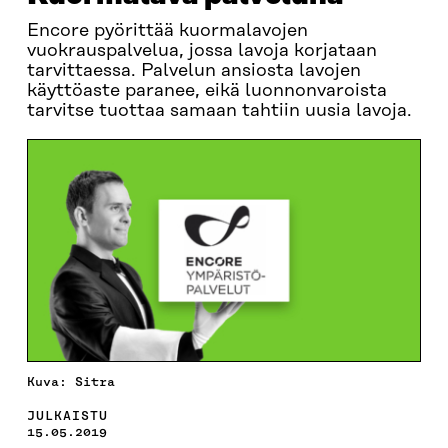
Encore pyörittää kuormalavojen
vuokrauspalvelua, jossa lavoja korjataan
tarvittaessa. Palvelun ansiosta lavojen
käyttöaste paranee, eikä luonnonvaroista
tarvitse tuottaa samaan tahtiin uusia lavoja.
Kuva: Sitra
JULKAISTU
15.05.2019