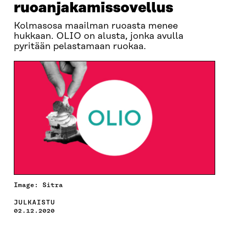
ruoanjakamissovellus
Kolmasosa maailman ruoasta menee
hukkaan. OLIO on alusta, jonka avulla
pyritään pelastamaan ruokaa.
Image: Sitra
JULKAISTU
02.12.2020