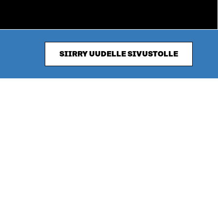
SIIRRY UUDELLE SIVUSTOLLE