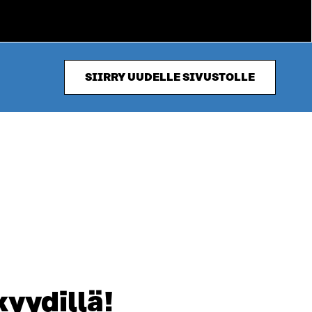
SIIRRY UUDELLE SIVUSTOLLE
kyydillä!