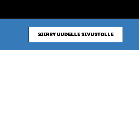
SIIRRY UUDELLE SIVUSTOLLE