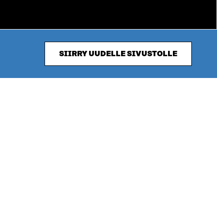
SIIRRY UUDELLE SIVUSTOLLE