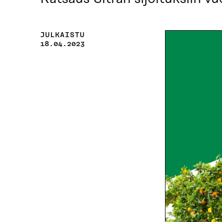
JULKAISTU
18.04.2023