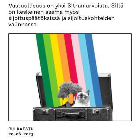
Vastuullisuus on yksi Sitran arvoista. Sillä
on keskeinen asema myös
sijoituspäätöksissä ja sijoituskohteiden
valinnassa.
JULKAISTU
20.06.2023