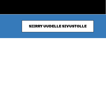
SIIRRY UUDELLE SIVUSTOLLE