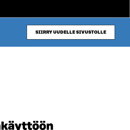
SIIRRY UUDELLE SIVUSTOLLE
nkäyttöön