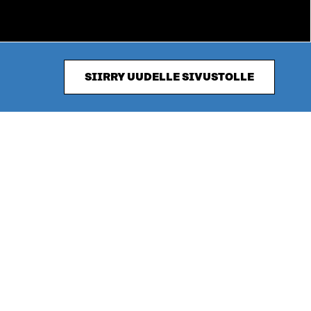
SIIRRY UUDELLE SIVUSTOLLE