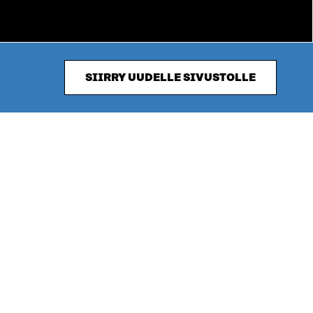
SIIRRY UUDELLE SIVUSTOLLE