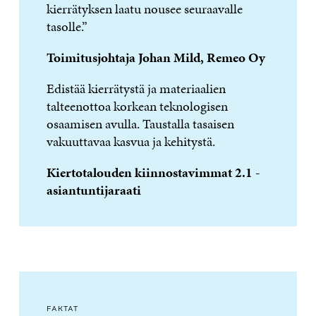
kierrätyksen laatu nousee seuraavalle
tasolle.”
Toimitusjohtaja Johan Mild, Remeo Oy
Edistää kierrätystä ja materiaalien
talteenottoa korkean teknologisen
osaamisen avulla. Taustalla tasaisen
vakuuttavaa kasvua ja kehitystä.
Kiertotalouden kiinnostavimmat 2.1 -
asiantuntijaraati
FAKTAT