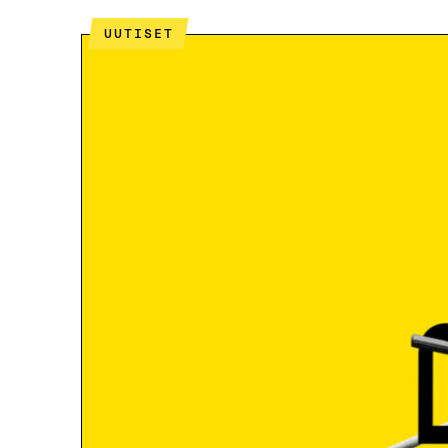
UUTISET