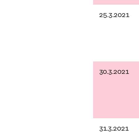
25.3.2021
30.3.2021
31.3.2021