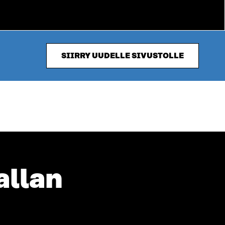
SIIRRY UUDELLE SIVUSTOLLE
allan