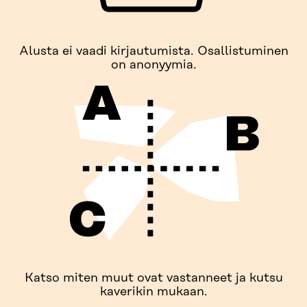
Alusta ei vaadi kirjautumista. Osallistuminen
on anonyymia.
Katso miten muut ovat vastanneet ja kutsu
kaverikin mukaan.