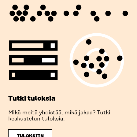
Tutki tuloksia
Mikä meitä yhdistää, mikä jakaa? Tutki
keskustelun tuloksia.
TULOKSIIN