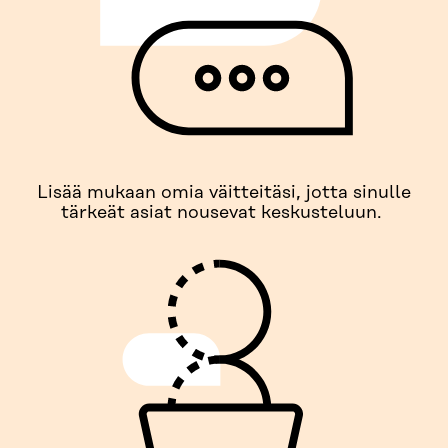
Lisää mukaan omia väitteitäsi, jotta sinulle
tärkeät asiat nousevat keskusteluun.