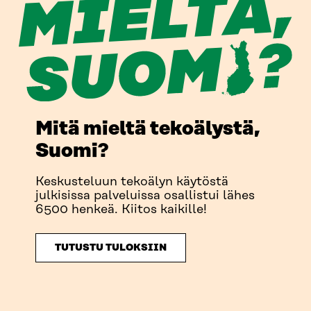
Mitä mieltä tekoälystä,
Suomi?
Keskusteluun tekoälyn käytöstä
julkisissa palveluissa osallistui lähes
6500 henkeä. Kiitos kaikille!
TUTUSTU TULOKSIIN