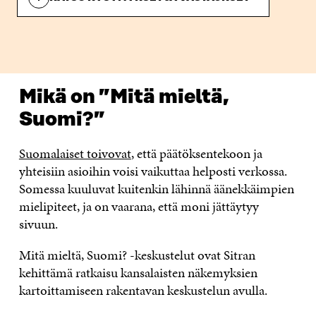
Mikä on ”Mitä mieltä,
Suomi?”
Suomalaiset toivovat
, että päätöksentekoon ja
yhteisiin asioihin voisi vaikuttaa helposti verkossa.
Somessa kuuluvat kuitenkin lähinnä äänekkäimpien
mielipiteet, ja on vaarana, että moni jättäytyy
sivuun.
Mitä mieltä, Suomi? -keskustelut ovat Sitran
kehittämä ratkaisu kansalaisten näkemyksien
kartoittamiseen rakentavan keskustelun avulla.