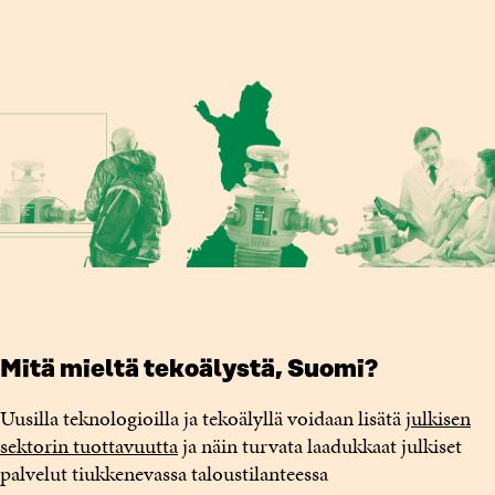
Mitä mieltä tekoälystä, Suomi?
Uusilla teknologioilla ja tekoälyllä voidaan lisätä
julkisen
sektorin tuottavuutta
ja näin turvata laadukkaat julkiset
palvelut tiukkenevassa taloustilanteessa