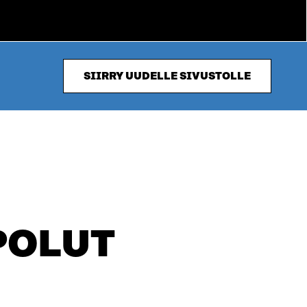
SIIRRY UUDELLE SIVUSTOLLE
POLUT