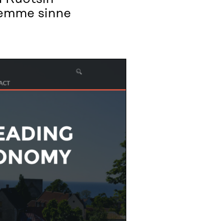
nemme sinne